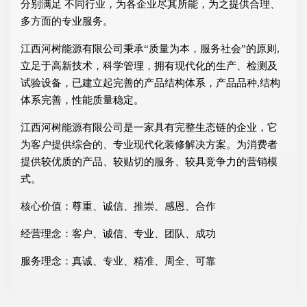
分别满足 不同行业，为各企业尽其所能，为之提供合理、
多方面的专业服务。
江西河树能源有限公司秉承“质量为本，服务社会”的原则,
立足于高新技术，科学管理，拥有现代化的生产、检测及
试验设备，已建立起完善的产品结构体系，产品品种,结构
体系完善，性能质量稳定。
江西河树能源有限公司是一家具有完整生态链的企业，它
为客户提供综合的、专业现代化装修解决方案。为消费者
提供较优质的产品、较贴切的服务、较具竞争力的营销模
式。
核心价值：尊重、诚信、推崇、感恩、合作
经营理念：客户、诚信、专业、团队、成功
服务理念：真诚、专业、精准、周全、可靠