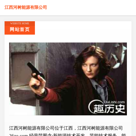
江西河树能源有限公司
WEBSITE HOME
网站首页
江西河树能源有限公司位于江西，江西河树能源有限公司
26zo.com 经营范围含:新能源技术开发、节能技术服务、能