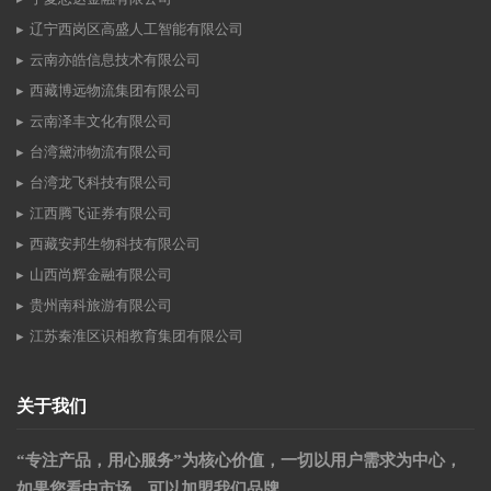
辽宁西岗区高盛人工智能有限公司
云南亦皓信息技术有限公司
西藏博远物流集团有限公司
云南泽丰文化有限公司
台湾黛沛物流有限公司
台湾龙飞科技有限公司
江西腾飞证券有限公司
西藏安邦生物科技有限公司
山西尚辉金融有限公司
贵州南科旅游有限公司
江苏秦淮区识相教育集团有限公司
关于我们
“专注产品，用心服务”为核心价值，一切以用户需求为中心，
如果您看中市场，可以加盟我们品牌。